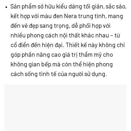
Sản phẩm sở hữu kiểu dáng tối giản, sắc sảo,
kết hợp với màu đen Nera trung tính, mang
đến vẻ đẹp sang trọng, dễ phối hợp với
nhiều phong cách nội thất khác nhau – từ
cổ điển đến hiện đại. Thiết kế này không chỉ
góp phần nâng cao giá trị thẩm mỹ cho
không gian bếp mà còn thể hiện phong
cách sống tinh tế của người sử dụng.