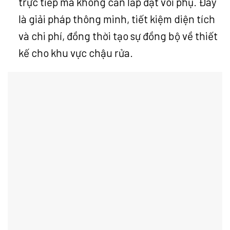
trực tiếp mà không cần lắp đặt vòi phụ. Đây
là giải pháp thông minh, tiết kiệm diện tích
và chi phí, đồng thời tạo sự đồng bộ về thiết
kế cho khu vực chậu rửa.