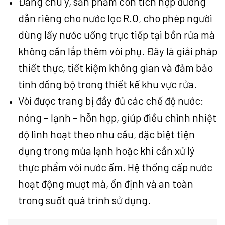
Đáng chú ý, sản phẩm còn tích hợp đường
dẫn riêng cho nước lọc R.O, cho phép người
dùng lấy nước uống trực tiếp tại bồn rửa mà
không cần lắp thêm vòi phụ. Đây là giải pháp
thiết thực, tiết kiệm không gian và đảm bảo
tính đồng bộ trong thiết kế khu vực rửa.
Vòi được trang bị đầy đủ các chế độ nước:
nóng – lạnh – hỗn hợp, giúp điều chỉnh nhiệt
độ linh hoạt theo nhu cầu, đặc biệt tiện
dụng trong mùa lạnh hoặc khi cần xử lý
thực phẩm với nước ấm. Hệ thống cấp nước
hoạt động mượt mà, ổn định và an toàn
trong suốt quá trình sử dụng.