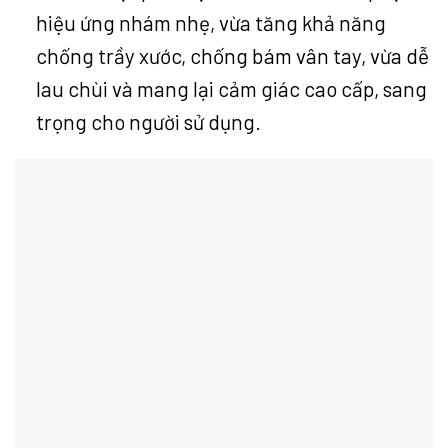
hiệu ứng nhám nhẹ, vừa tăng khả năng
chống trầy xước, chống bám vân tay, vừa dễ
lau chùi và mang lại cảm giác cao cấp, sang
trọng cho người sử dụng.