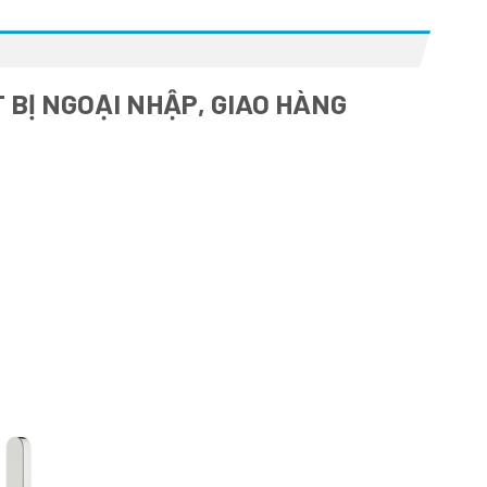
 BỊ NGOẠI NHẬP, GIAO HÀNG