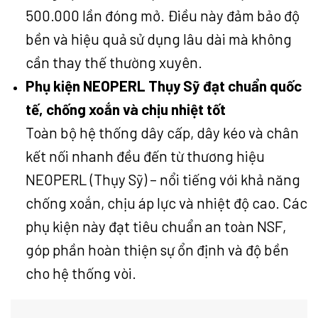
500.000 lần đóng mở. Điều này đảm bảo độ
bền và hiệu quả sử dụng lâu dài mà không
cần thay thế thường xuyên.
Phụ kiện NEOPERL Thụy Sỹ đạt chuẩn quốc
tế, chống xoắn và chịu nhiệt tốt
Toàn bộ hệ thống dây cấp, dây kéo và chân
kết nối nhanh đều đến từ thương hiệu
NEOPERL (Thụy Sỹ) – nổi tiếng với khả năng
chống xoắn, chịu áp lực và nhiệt độ cao. Các
phụ kiện này đạt tiêu chuẩn an toàn NSF,
góp phần hoàn thiện sự ổn định và độ bền
cho hệ thống vòi.