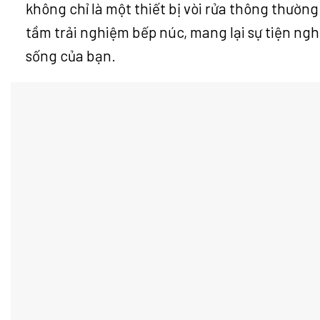
không chỉ là một thiết bị vòi rửa thông thườn
tầm trải nghiệm bếp núc, mang lại sự tiện ngh
sống của bạn.