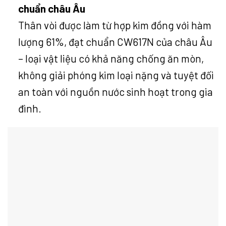
chuẩn châu Âu
Thân vòi được làm từ hợp kim đồng với hàm
lượng 61%, đạt chuẩn CW617N của châu Âu
– loại vật liệu có khả năng chống ăn mòn,
không giải phóng kim loại nặng và tuyệt đối
an toàn với nguồn nước sinh hoạt trong gia
đình.