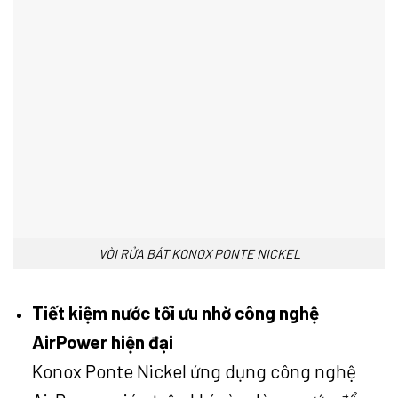
VÒI RỬA BÁT KONOX PONTE NICKEL
Tiết kiệm nước tối ưu nhờ công nghệ
AirPower hiện đại
Konox Ponte Nickel ứng dụng công nghệ