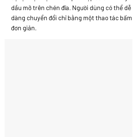
dầu mỡ trên chén đĩa. Người dùng có thể dễ
dàng chuyển đổi chỉ bằng một thao tác bấm
đơn giản.