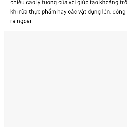
chiều cao lý tưởng của vòi giúp tạo khoảng trố
khi rửa thực phẩm hay các vật dụng lớn, đồng 
ra ngoài.