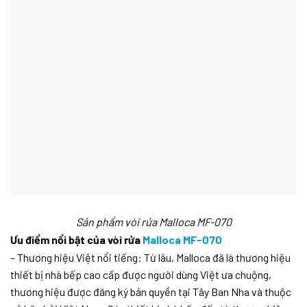
Sản phẩm vòi rửa Malloca MF-070
Ưu điểm nổi bật của vòi rửa
Malloca MF-070
– Thương hiệu Việt nổi tiếng: Từ lâu, Malloca đã là thương hiệu
thiết bị nhà bếp cao cấp được người dùng Việt ưa chuộng,
thương hiệu được đăng ký bản quyền tại Tây Ban Nha và thuộc