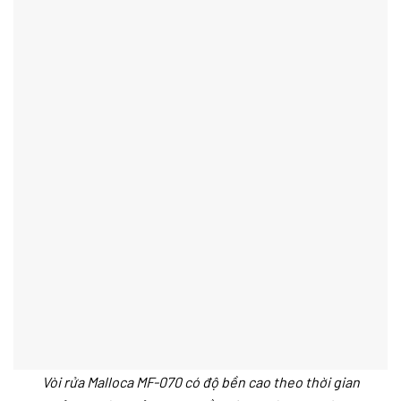
Vòi rửa Malloca MF-070 có độ bền cao theo thời gian