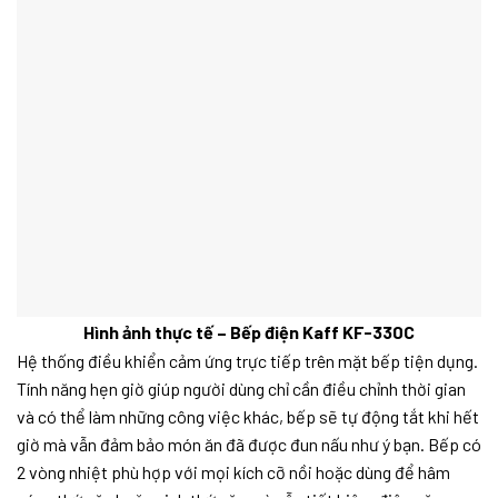
Hình ảnh thực tế – Bếp điện Kaff KF-330C
Hệ thống điều khiển cảm ứng trực tiếp trên mặt bếp tiện dụng.
Tính năng hẹn giờ giúp người dùng chỉ cần điều chỉnh thời gian
và có thể làm những công việc khác, bếp sẽ tự động tắt khi hết
giờ mà vẫn đảm bảo món ăn đã được đun nấu như ý bạn. Bếp có
2 vòng nhiệt phù hợp với mọi kích cỡ nồi hoặc dùng để hâm