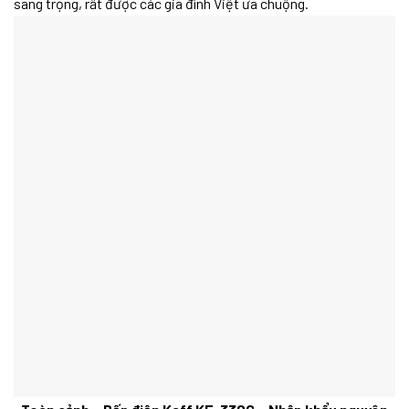
sang trọng, rất được các gia đình Việt ưa chuộng.