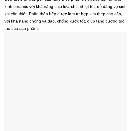
kính ceramic với khả năng chịu lực, chịu nhiệt tốt, dễ dàng vệ sinh
khi cần thiết. Phần thân bếp được làm từ hợp kim thép cao cấp,
với khả năng chống va đập, chống xước tốt, giúp tăng cường tuổi
thọ của sản phẩm.