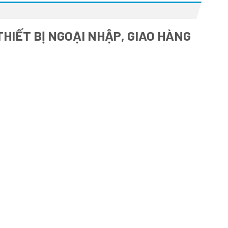
HIẾT BỊ NGOẠI NHẬP, GIAO HÀNG