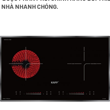
I NHÀ NHANH CHÓNG.