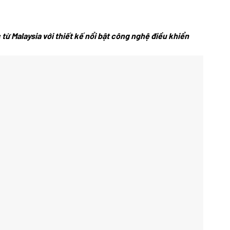
ừ Malaysia với thiết kế nổi bật công nghệ điều khiển