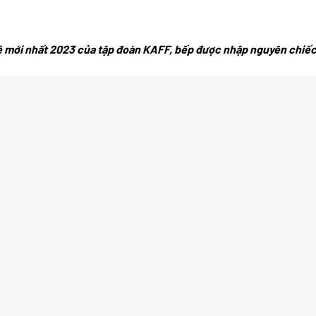
 mới nhất 2023 của tập đoàn KAFF, bếp được nhập nguyên chiếc t