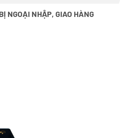
BỊ NGOẠI NHẬP, GIAO HÀNG