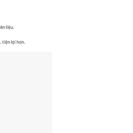
ên liệu.
 tiện lợi hơn.