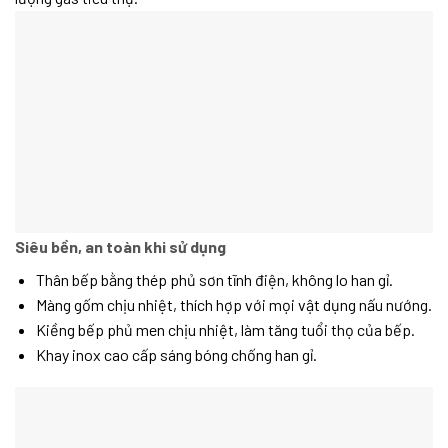
Siêu bền, an toàn khi sử dụng
Thân bếp bằng thép phủ sơn tĩnh điện, không lo han gỉ.
Màng gốm chịu nhiệt, thích hợp với mọi vật dụng nấu nướng.
Kiềng bếp phủ men chịu nhiệt, làm tăng tuổi thọ của bếp.
Khay inox cao cấp sáng bóng chống han gỉ.