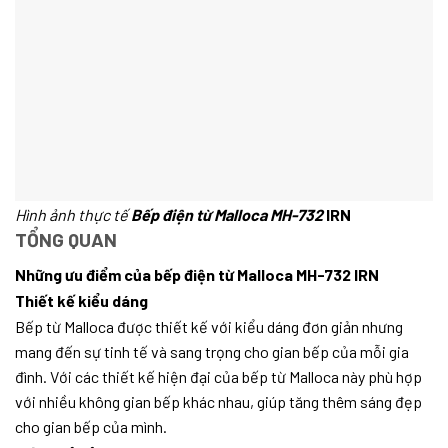
Hình ảnh thực tế
Bếp điện từ Malloca MH-732
IRN
TỔNG QUAN
Những ưu điểm của bếp điện từ Malloca MH-732 IRN
Thiết kế kiểu dáng
Bếp từ Malloca được thiết kế với kiểu dáng đơn giản nhưng
mang đến sự tinh tế và sang trọng cho gian bếp của mỗi gia
đình. Với các thiết kế hiện đại của bếp từ Malloca này phù hợp
với nhiều không gian bếp khác nhau, giúp tăng thêm sáng đẹp
cho gian bếp của mình.