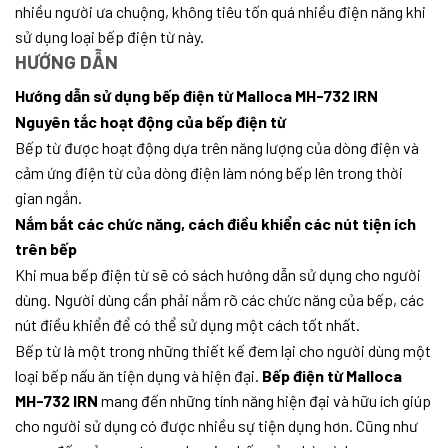
nhiều người ưa chuộng, không tiêu tốn quá nhiều điện năng khi
sử dụng loại bếp điện từ này.
HƯỚNG DẪN
Hướng dẫn sử dụng bếp điện từ Malloca MH-732 IRN
Nguyên tắc hoạt động của bếp điện từ
Bếp từ được hoạt động dựa trên năng lượng của dòng điện và
cảm ứng điện từ của dòng điện làm nóng bếp lên trong thời
gian ngắn.
Nắm bắt các chức năng, cách điều khiển các nút tiện ích
trên bếp
Khi mua bếp điện từ sẽ có sách hướng dẫn sử dụng cho người
dùng. Người dùng cần phải nắm rõ các chức năng của bếp, các
nút điều khiển để có thể sử dụng một cách tốt nhất.
Bếp từ là một trong những thiết kế đem lại cho người dùng một
loại bếp nấu ăn tiện dụng và hiện đại.
Bếp điện từ Malloca
MH-732 IRN
mang đến những tính năng hiện đại và hữu ích giúp
cho người sử dụng có được nhiều sự tiện dụng hơn. Cũng như