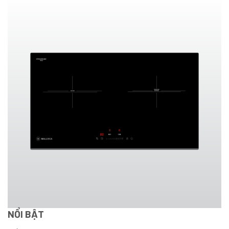
NỔI BẬT