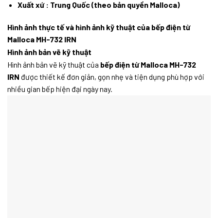
Xuất xứ : Trung Quốc (theo bản quyền Malloca)
Hình ảnh thực tế và hình ảnh kỹ thuật của bếp điện từ
Malloca MH-732 IRN
Hình ảnh bản vẽ kỹ thuật
Hình ảnh bản vẽ kỹ thuật của
bếp điện từ Malloca MH-732
IRN
được thiết kế đơn giản, gọn nhẹ và tiện dụng phù hợp với
nhiều gian bếp hiện đại ngày nay.