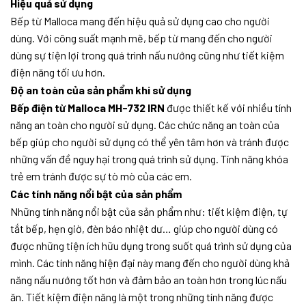
Hiệu quả sử dụng
Bếp từ Malloca mang đến hiệu quả sử dụng cao cho người
dùng. Với công suất mạnh mẽ, bếp từ mang đến cho người
dùng sự tiện lợi trong quá trình nấu nướng cũng như tiết kiệm
điện năng tối ưu hơn.
Độ an toàn của sản phẩm khi sử dụng
Bếp điện từ Malloca MH-732 IRN
được thiết kế với nhiều tính
năng an toàn cho người sử dụng. Các chức năng an toàn của
bếp giúp cho người sử dụng có thể yên tâm hơn và tránh được
những vấn đề nguy hại trong quá trình sử dụng. Tính năng khóa
trẻ em tránh được sự tò mò của các em.
Các tính năng nổi bật của sản phẩm
Những tính năng nổi bật của sản phẩm như: tiết kiệm điện, tự
tắt bếp, hẹn giờ, đèn báo nhiệt dư… giúp cho người dùng có
được những tiện ích hữu dụng trong suốt quá trình sử dụng của
mình. Các tính năng hiện đại này mang đến cho người dùng khả
năng nấu nướng tốt hơn và đảm bảo an toàn hơn trong lúc nấu
ăn. Tiết kiệm điện năng là một trong những tính năng được