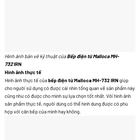
Hình ảnh bản vẽ kỹ thuật của
Bếp điện từ Malloca MH-
732
IRN
Hình ảnh thực tế
Hình ảnh thực tế của
bếp điện từ Malloca MH-732 IRN
giúp
cho người sử dụng có được cái nhìn tổng quan về sản phẩm này
cũng như có được cho mình sự lựa chọn tốt nhất. Với hình ảnh
sản phẩm thực tế, người dùng có thể hình dung được có phù
hợp với căn bếp của mình hay không.