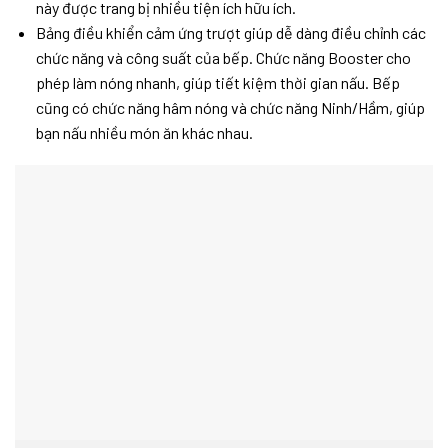
này được trang bị nhiều tiện ích hữu ích.
Bảng điều khiển cảm ứng trượt giúp dễ dàng điều chỉnh các
chức năng và công suất của bếp. Chức năng Booster cho
phép làm nóng nhanh, giúp tiết kiệm thời gian nấu. Bếp
cũng có chức năng hâm nóng và chức năng Ninh/Hầm, giúp
bạn nấu nhiều món ăn khác nhau.