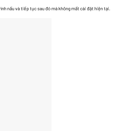
ình nấu và tiếp tục sau đó mà không mất cài đặt hiện tại.