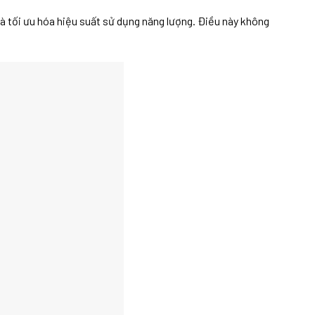
à tối ưu hóa hiệu suất sử dụng năng lượng. Điều này không