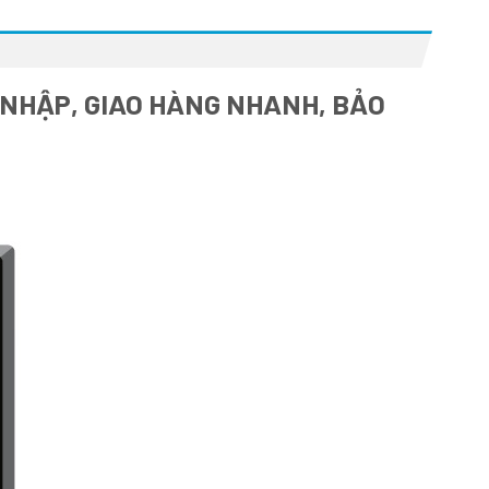
 NHẬP, GIAO HÀNG NHANH, BẢO