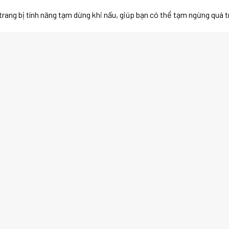
ang bị tính năng tạm dừng khi nấu, giúp bạn có thể tạm ngừng quá tr