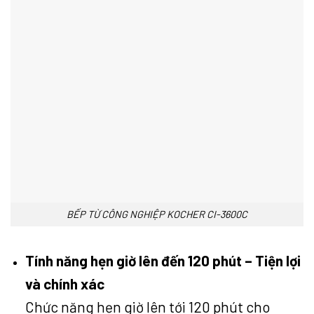
BẾP TỪ CÔNG NGHIỆP KOCHER CI-3600C
Tính năng hẹn giờ lên đến 120 phút – Tiện lợi
và chính xác
Chức năng hẹn giờ lên tới 120 phút cho