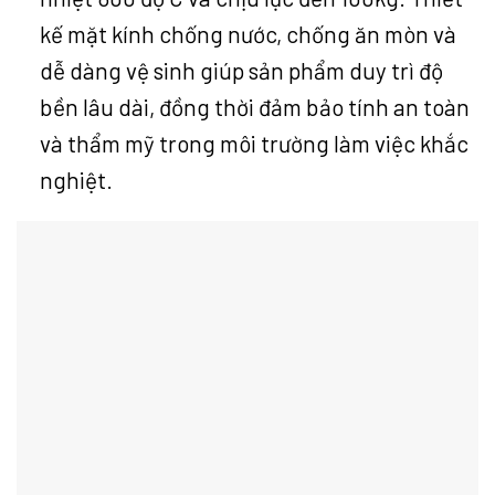
kế mặt kính chống nước, chống ăn mòn và
dễ dàng vệ sinh giúp sản phẩm duy trì độ
bền lâu dài, đồng thời đảm bảo tính an toàn
và thẩm mỹ trong môi trường làm việc khắc
nghiệt.