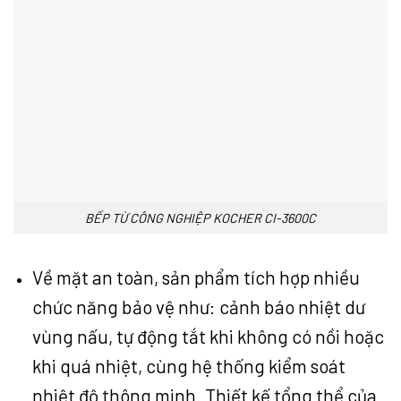
BẾP TỪ CÔNG NGHIỆP KOCHER CI-3600C
Về mặt an toàn, sản phẩm tích hợp nhiều
chức năng bảo vệ như: cảnh báo nhiệt dư
vùng nấu, tự động tắt khi không có nồi hoặc
khi quá nhiệt, cùng hệ thống kiểm soát
nhiệt độ thông minh. Thiết kế tổng thể của