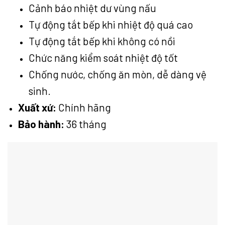
Cảnh báo nhiệt dư vùng nấu
Tự động tắt bếp khi nhiệt độ quá cao
Tự động tắt bếp khi không có nồi
Chức năng kiểm soát nhiệt độ tốt
Chống nước, chống ăn mòn, dễ dàng vệ
sinh.
Xuất xứ:
Chính hãng
Bảo hành:
36 tháng