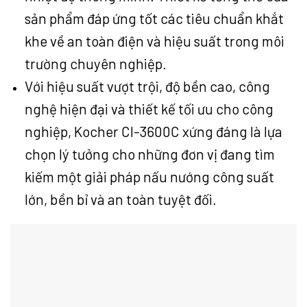
sản phẩm đáp ứng tốt các tiêu chuẩn khắt
khe về an toàn điện và hiệu suất trong môi
trường chuyên nghiệp.
Với hiệu suất vượt trội, độ bền cao, công
nghệ hiện đại và thiết kế tối ưu cho công
nghiệp, Kocher CI-3600C xứng đáng là lựa
chọn lý tưởng cho những đơn vị đang tìm
kiếm một giải pháp nấu nướng công suất
lớn, bền bỉ và an toàn tuyệt đối.