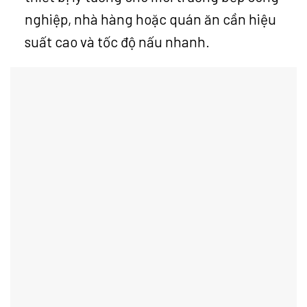
nghiệp, nhà hàng hoặc quán ăn cần hiệu
suất cao và tốc độ nấu nhanh.