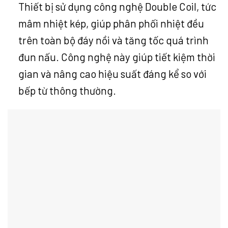
Thiết bị sử dụng công nghệ Double Coil, tức
mâm nhiệt kép, giúp phân phối nhiệt đều
trên toàn bộ đáy nồi và tăng tốc quá trình
đun nấu. Công nghệ này giúp tiết kiệm thời
gian và nâng cao hiệu suất đáng kể so với
bếp từ thông thường.