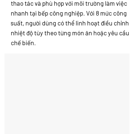
thao tác và phù hợp với môi trường làm việc
nhanh tại bếp công nghiệp. Với 8 mức công
suất, người dùng có thể linh hoạt điều chỉnh
nhiệt độ tùy theo từng món ăn hoặc yêu cầu
chế biến.