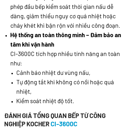
phép đầu bếp kiểm soát thời gian nấu dễ
dàng, giảm thiểu nguy cơ quá nhiệt hoặc
cháy khét khi bận rộn với nhiều công đoạn.
Hệ thống an toàn thông minh – Đảm bảo an
tâm khi vận hành
CI-3600C tích hợp nhiều tính năng an toàn
như:
Cảnh báo nhiệt dư vùng nấu,
Tự động tắt khi không có nồi hoặc quá
nhiệt,
Kiểm soát nhiệt độ tốt.
ĐÁNH GIÁ TỔNG QUAN BẾP TỪ CÔNG
NGHIỆP KOCHER
CI-3600C