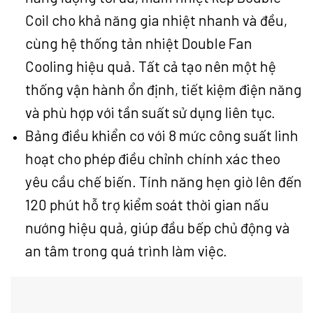
Coil cho khả năng gia nhiệt nhanh và đều,
cùng hệ thống tản nhiệt Double Fan
Cooling hiệu quả. Tất cả tạo nên một hệ
thống vận hành ổn định, tiết kiệm điện năng
và phù hợp với tần suất sử dụng liên tục.
Bảng điều khiển cơ với 8 mức công suất linh
hoạt cho phép điều chỉnh chính xác theo
yêu cầu chế biến. Tính năng hẹn giờ lên đến
120 phút hỗ trợ kiểm soát thời gian nấu
nướng hiệu quả, giúp đầu bếp chủ động và
an tâm trong quá trình làm việc.