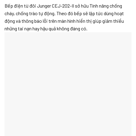
Bếp điện từ đôi Junger CEJ-202-II sở hữu Tính năng chống
cháy, chống trào tự động. Theo đó bếp sẽ lập tức dùng hoạt
động và thông báo lỗi trên màn hình hiển thị giúp giảm thiểu
những tai nạn hay hậu quả không đáng có.