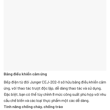
Bảng điều khiển cảm ứng
Bếp điện từ đôi Junger CEJ-202-II sở hữu bảng điều khiển cảm
ứng, với thao tác trượt độc lập, dễ dàng thao tác và sử dụng.
Đặc biệt, bạn có thể tùy chỉnh 8 mức công suất phù hợp với nhu
cầu chế biến và các loại thực phẩm một các dễ dàng.
Tính năng chống cháy, chống trào