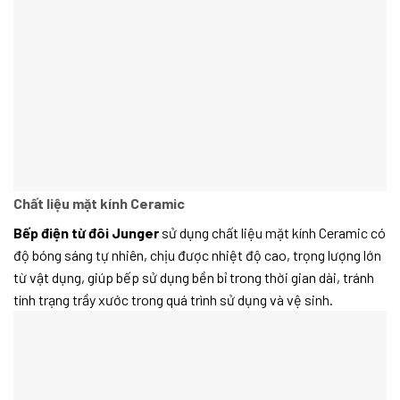
Chất liệu mặt kính Ceramic
Bếp điện từ đôi Junger
sử dụng chất liệu mặt kính Ceramic có
độ bóng sáng tự nhiên, chịu được nhiệt độ cao, trọng lượng lớn
từ vật dụng, giúp bếp sử dụng bền bỉ trong thời gian dài, tránh
tính trạng trầy xước trong quá trình sử dụng và vệ sinh.