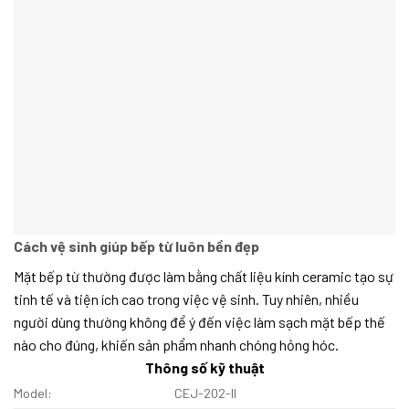
Cách vệ sinh giúp bếp từ luôn bền đẹp
Mặt bếp từ thường được làm bằng chất liệu kính ceramic tạo sự
tinh tế và tiện ích cao trong việc vệ sinh. Tuy nhiên, nhiều
người dùng thường không để ý đến việc làm sạch mặt bếp thế
nào cho đúng, khiến sản phẩm nhanh chóng hỏng hóc.
Thông số kỹ thuật
Model:
CEJ-202-II