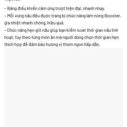
– Bảng điều khiển cảm ứng trượt hiện đại, nhanh nhạy.
– Mỗi vùng nấu đều được trang bị chức năng làm nóng Booster,
gia nhiệt nhanh chóng, hiệu quả.
– Chức năng hẹn giờ nấu giúp bạn kiểm soát thời gian nấu linh
hoạt, tùy theo từng món ăn mà người dùng chọn thời gian hẹn
thích hợp để đảm bảo hương vị thơm ngon hấp dẫn.