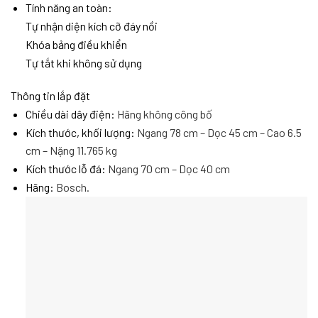
Tính năng an toàn:
Tự nhận diện kích cỡ đáy nồi
Khóa bảng điều khiển
Tự tắt khi không sử dụng
Thông tin lắp đặt
Chiều dài dây điện:
Hãng không công bố
Kích thước, khối lượng:
Ngang 78 cm – Dọc 45 cm – Cao 6.5
cm – Nặng 11.765 kg
Kích thước lỗ đá:
Ngang 70 cm – Dọc 40 cm
Hãng:
Bosch.