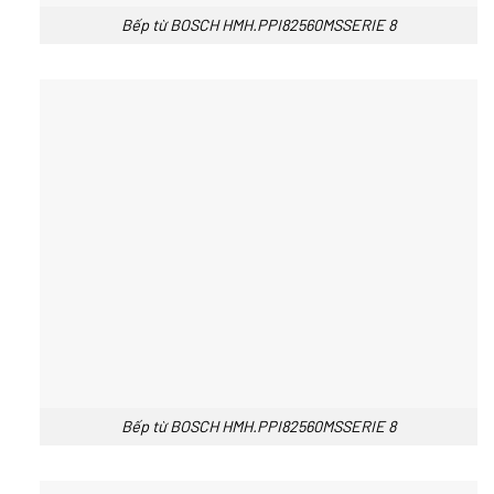
Bếp từ BOSCH HMH.PPI82560MSSERIE 8
Bếp từ BOSCH HMH.PPI82560MSSERIE 8