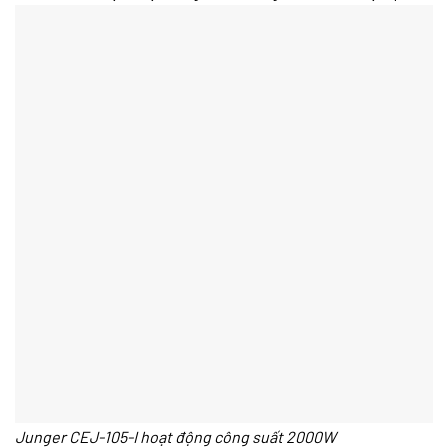
Junger CEJ-105-I hoạt động công suất 2000W