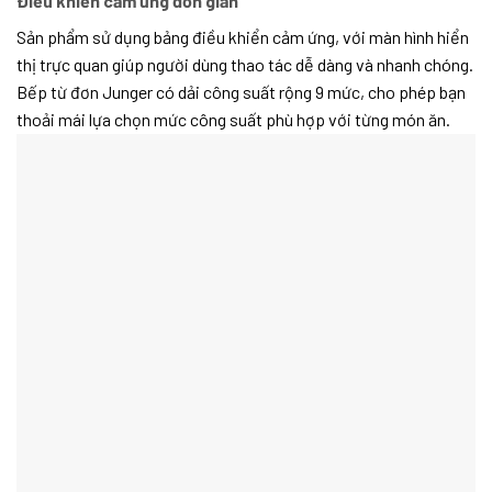
Điều khiển cảm ứng đơn giản
Sản phẩm sử dụng bảng điều khiển cảm ứng, với màn hình hiển
thị trực quan giúp người dùng thao tác dễ dàng và nhanh chóng.
Bếp từ đơn Junger có dải công suất rộng 9 mức, cho phép bạn
thoải mái lựa chọn mức công suất phù hợp với từng món ăn.