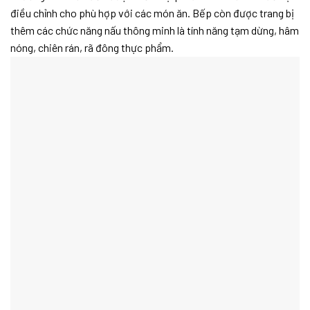
điều chỉnh cho phù hợp với các món ăn. Bếp còn được trang bị
thêm các chức năng nấu thông minh là tính năng tạm dừng, hâm
nóng, chiên rán, rã đông thực phẩm.