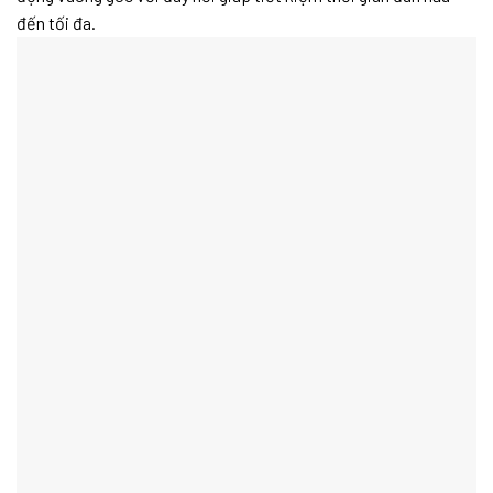
đến tối đa.