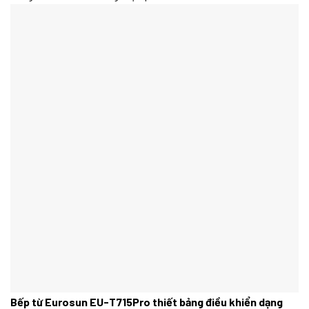
Bếp từ Eurosun EU-T715Pro thiết bảng điều khiển dạng