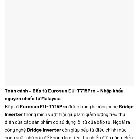
Toàn cảnh – Bếp từ Eurosun EU-T715Pro – Nhập khẩu
nguyên chiếc từ Malaysia
Bếp từ
Eurosun EU-T715Pro
được trang bị công nghệ
Bridge
Inverter
thông minh vượt trội giúp làm giảm lượng tiêu thụ
điện của các sản phẩm có sử dụng lõi từ của bếp từ. Ngoài ra
công nghệ
Bridge Inverter
còn giúp bếp từ điều chỉnh mức
công suất phù hợp để không làm tiêu thụ nhiều điện năng. Bếp