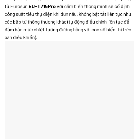
từ Eurosun
EU-T715Pro
với cảm biến thông minh sẽ cố định
công suất tiêu thụ điện khi đun nấu, không bật tắt liên tục như
các bếp từ thông thường khác (tự động điều chỉnh liên tục để
đảm bảo mức nhiệt tương đương bằng với con số hiển thị trên
bàn điều khiển).