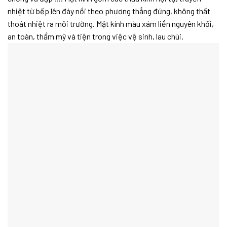
nhiệt từ bếp lên đáy nồi theo phương thẳng đứng, không thất
thoát nhiệt ra môi trường. Mặt kính màu xám liền nguyên khối,
an toàn, thẩm mỹ và tiện trong việc vệ sinh, lau chùi.