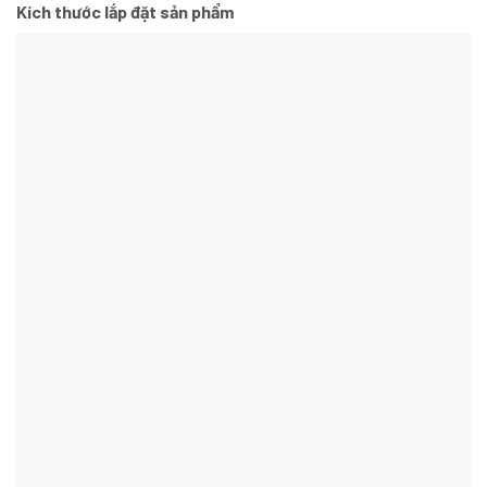
Kích thước lắp đặt sản phẩm