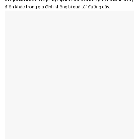
điện khác trong gia đình không bị quá tải đường dây.