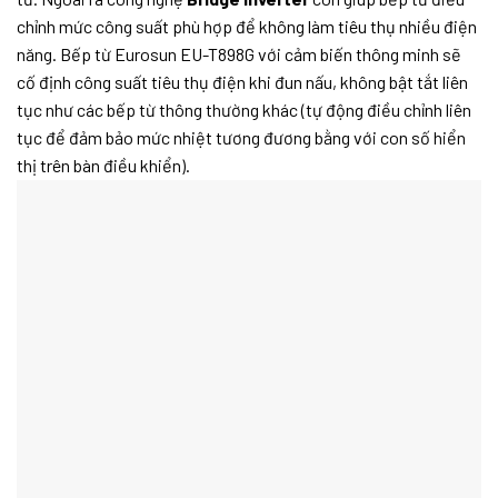
chỉnh mức công suất phù hợp để không làm tiêu thụ nhiều điện
năng. Bếp từ Eurosun EU-T898G
với cảm biến thông minh sẽ
cố định công suất tiêu thụ điện khi đun nấu, không bật tắt liên
tục như các bếp từ thông thường khác (tự động điều chỉnh liên
tục để đảm bảo mức nhiệt tương đương bằng với con số hiển
thị trên bàn điều khiển).