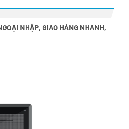
 NGOẠI NHẬP, GIAO HÀNG NHANH,