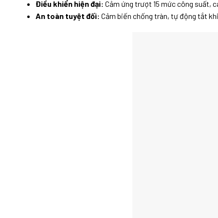
Điều khiển hiện đại:
Cảm ứng trượt 15 mức công suất, cá
An toàn tuyệt đối:
Cảm biến chống tràn, tự động tắt khi