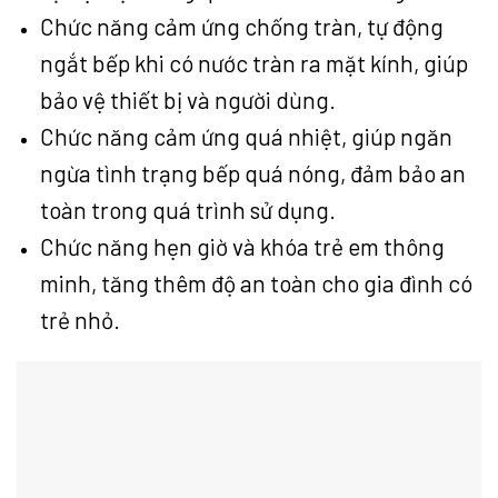
Chức năng cảm ứng chống tràn, tự động
ngắt bếp khi có nước tràn ra mặt kính, giúp
bảo vệ thiết bị và người dùng.
Chức năng cảm ứng quá nhiệt, giúp ngăn
ngừa tình trạng bếp quá nóng, đảm bảo an
toàn trong quá trình sử dụng.
Chức năng hẹn giờ và khóa trẻ em thông
minh, tăng thêm độ an toàn cho gia đình có
trẻ nhỏ.