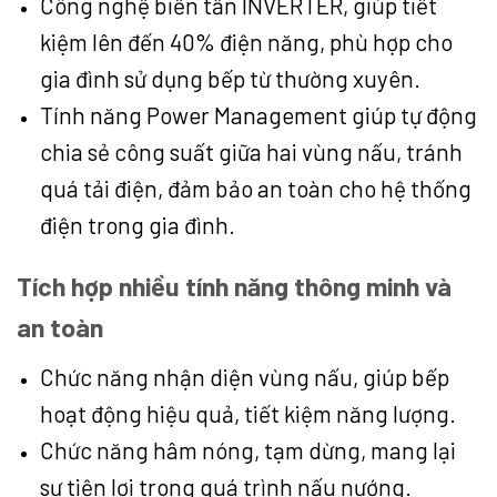
Công nghệ biến tần INVERTER, giúp tiết
kiệm lên đến 40% điện năng, phù hợp cho
gia đình sử dụng bếp từ thường xuyên.
Tính năng Power Management giúp tự động
chia sẻ công suất giữa hai vùng nấu, tránh
quá tải điện, đảm bảo an toàn cho hệ thống
điện trong gia đình.
Tích hợp nhiều tính năng thông minh và
an toàn
Chức năng nhận diện vùng nấu, giúp bếp
hoạt động hiệu quả, tiết kiệm năng lượng.
Chức năng hâm nóng, tạm dừng, mang lại
sự tiện lợi trong quá trình nấu nướng.