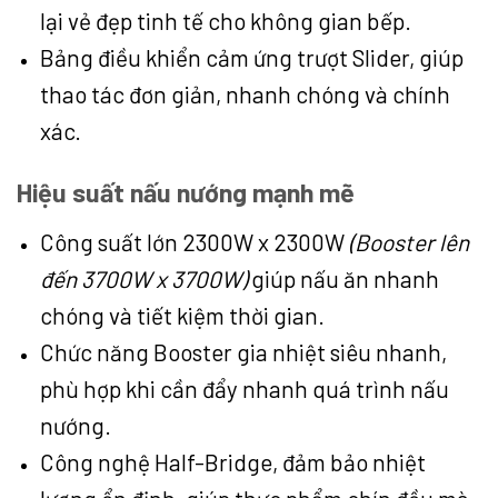
lại vẻ đẹp tinh tế cho không gian bếp.
Bảng điều khiển cảm ứng trượt Slider, giúp
thao tác đơn giản, nhanh chóng và chính
xác.
Hiệu suất nấu nướng mạnh mẽ
Công suất lớn 2300W x 2300W
(Booster lên
đến 3700W x 3700W)
giúp nấu ăn nhanh
chóng và tiết kiệm thời gian.
Chức năng Booster gia nhiệt siêu nhanh,
phù hợp khi cần đẩy nhanh quá trình nấu
nướng.
Công nghệ Half-Bridge, đảm bảo nhiệt