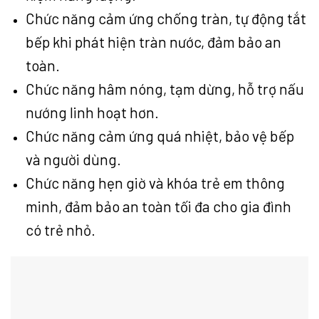
Chức năng cảm ứng chống tràn, tự động tắt
bếp khi phát hiện tràn nước, đảm bảo an
toàn.
Chức năng hâm nóng, tạm dừng, hỗ trợ nấu
nướng linh hoạt hơn.
Chức năng cảm ứng quá nhiệt, bảo vệ bếp
và người dùng.
Chức năng hẹn giờ và khóa trẻ em thông
minh, đảm bảo an toàn tối đa cho gia đình
có trẻ nhỏ.