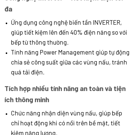
đa
Ứng dụng công nghệ biến tần INVERTER,
giúp tiết kiệm lên đến 40% điện năng so với
bếp từ thông thường.
Tính năng Power Management giúp tự động
chia sẻ công suất giữa các vùng nấu, tránh
quá tải điện.
Tích hợp nhiều tính năng an toàn và tiện
ích thông minh
Chức năng nhận diện vùng nấu, giúp bếp
chỉ hoạt động khi có nồi trên bề mặt, tiết
kiệm năng lượng.