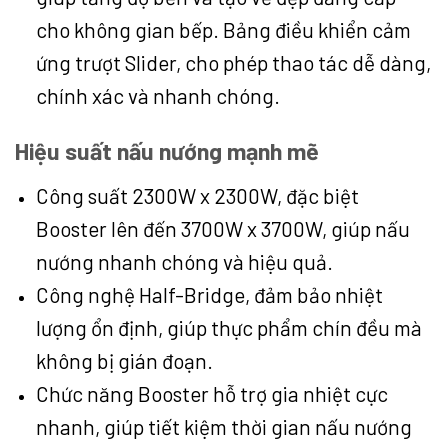
cho không gian bếp. Bảng điều khiển cảm
ứng trượt Slider, cho phép thao tác dễ dàng,
chính xác và nhanh chóng.
Hiệu suất nấu nướng mạnh mẽ
Công suất 2300W x 2300W, đặc biệt
Booster lên đến 3700W x 3700W, giúp nấu
nướng nhanh chóng và hiệu quả.
Công nghệ Half-Bridge, đảm bảo nhiệt
lượng ổn định, giúp thực phẩm chín đều mà
không bị gián đoạn.
Chức năng Booster hỗ trợ gia nhiệt cực
nhanh, giúp tiết kiệm thời gian nấu nướng