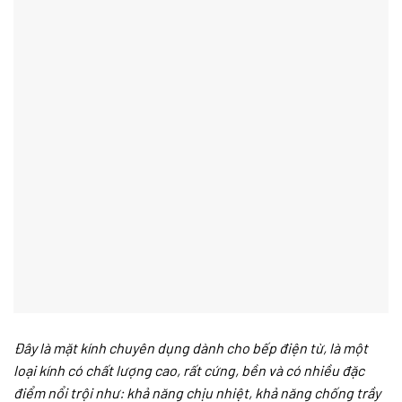
Đây là mặt kính chuyên dụng dành cho bếp điện từ, là một
loại kính có chất lượng cao, rất cứng, bền và có nhiều đặc
điểm nổi trội như: khả năng chịu nhiệt, khả năng chống trầy