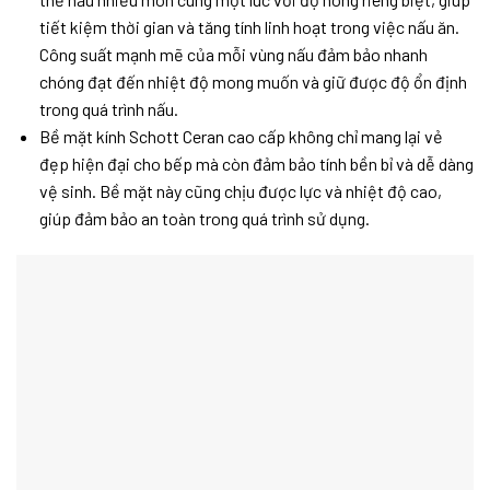
tiết kiệm thời gian và tăng tính linh hoạt trong việc nấu ăn.
Công suất mạnh mẽ của mỗi vùng nấu đảm bảo nhanh
chóng đạt đến nhiệt độ mong muốn và giữ được độ ổn định
trong quá trình nấu.
Bề mặt kính Schott Ceran cao cấp không chỉ mang lại vẻ
đẹp hiện đại cho bếp mà còn đảm bảo tính bền bỉ và dễ dàng
vệ sinh. Bề mặt này cũng chịu được lực và nhiệt độ cao,
giúp đảm bảo an toàn trong quá trình sử dụng.