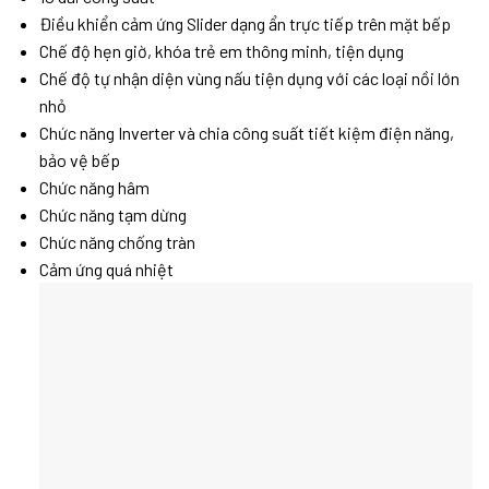
Điều khiển cảm ứng Slider dạng ẩn trực tiếp trên mặt bếp
Chế độ hẹn giờ, khóa trẻ em thông minh, tiện dụng
Chế độ tự nhận diện vùng nấu tiện dụng với các loại nồi lớn
nhỏ
Chức năng Inverter và chia công suất tiết kiệm điện năng,
bảo vệ bếp
Chức năng hâm
Chức năng tạm dừng
Chức năng chống tràn
Cảm ứng quá nhiệt