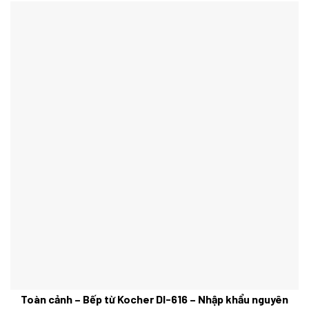
Toàn cảnh – Bếp từ Kocher DI-616 – Nhập khẩu nguyên