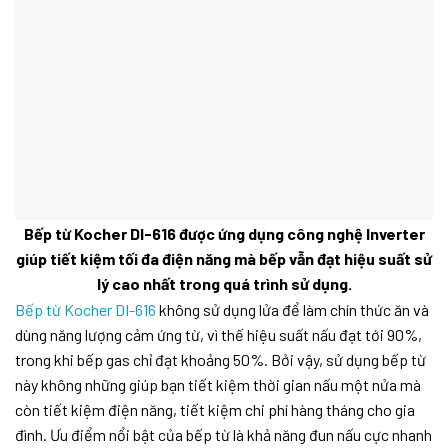
Bếp từ Kocher DI-616
được ứng dụng công nghệ Inverter
giúp tiết kiệm tối đa điện năng mà bếp vẫn đạt hiệu suất sử
lý cao nhất trong quá trình sử dụng.
Bếp từ Kocher DI-616
không sử dụng lửa để làm chín thức ăn và
dùng năng lượng cảm ứng từ, vì thế hiệu suất nấu đạt tới 90%,
trong khi bếp gas chỉ đạt khoảng 50%. Bởi vậy, sử dụng bếp từ
này không những giúp bạn tiết kiệm thời gian nấu một nửa mà
còn tiết kiệm điện năng, tiết kiệm chi phí hàng tháng cho gia
đình. Ưu điểm nổi bật của bếp từ là khả năng đun nấu cực nhanh