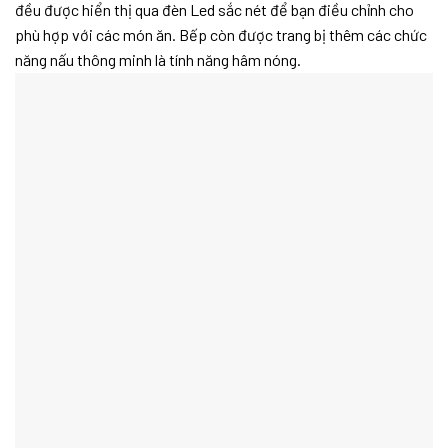
đều được hiển thị qua đèn Led sắc nét để bạn điều chỉnh cho
phù hợp với các món ăn. Bếp còn được trang bị thêm các chức
năng nấu thông minh là tính năng hâm nóng.