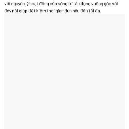
với nguyên lý hoạt động của sóng từ tác động vuông góc với
đáy nồi giúp tiết kiệm thời gian đun nấu đến tối đa.