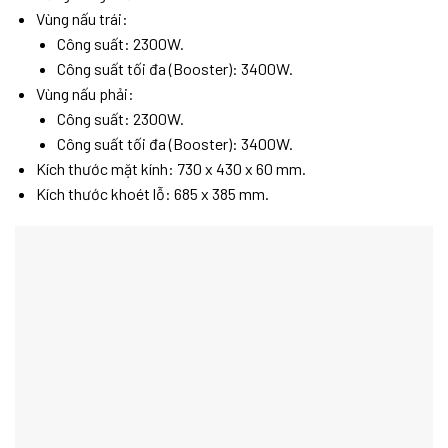
Vùng nấu trái:
Công suất: 2300W.
Công suất tối đa (Booster): 3400W.
Vùng nấu phải:
Công suất: 2300W.
Công suất tối đa (Booster): 3400W.
Kích thước mặt kính: 730 x 430 x 60 mm.
Kích thước khoét lỗ: 685 x 385 mm.