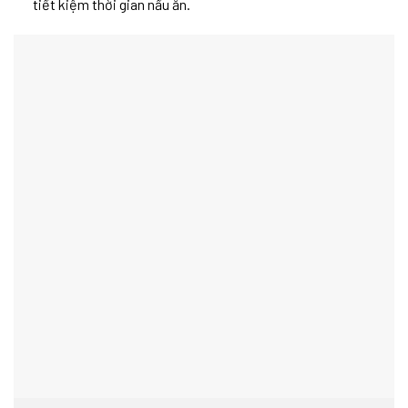
tiết kiệm thời gian nấu ăn.