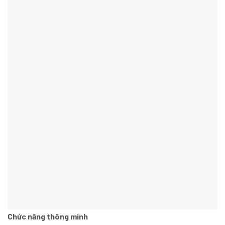
Chức năng thông minh