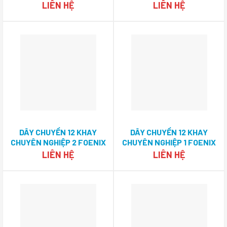
LIÊN HỆ
LIÊN HỆ
DÂY CHUYỀN 12 KHAY
DÂY CHUYỀN 12 KHAY
CHUYÊN NGHIỆP 2 FOENIX
CHUYÊN NGHIỆP 1 FOENIX
ECO
ECO
LIÊN HỆ
LIÊN HỆ