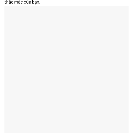
thắc mắc của bạn.