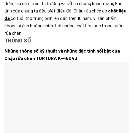
đứng lâu năm trên thị trường và tất cả những khách hàng khó
tính của chúng ta đều biết điều đó. Chậu rửa chén có
chất liệu
đá
có tuổi thọ trung bình lên đến trên 10 năm, vì sản phẩm
không bị ảnh hưởng nhiều bởi những chất hóa học trong nước
rửa chén.
THÔNG SỐ
Những thông số kỹ thuật và những đặc tính nổi bật của
Chậu rửa chén TORTORA K-45043