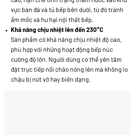
vực bàn đá và tủ bếp bên dưới, từ đó tránh
ẩm mốc và hư hại nội thất bếp.
Khả năng chịu nhiệt lên đến 230°C
Sản phẩm có khả năng chịu nhiệt độ cao,
phù hợp với những hoạt động bếp núc
cường độ lớn. Người dùng có thể yên tâm
đặt trực tiếp nồi chảo nóng lên mà không lo
chậu bị nứt vỡ hay biến dạng.