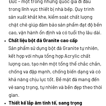
Đức – một trong những quốc gia đi đầu
trong lĩnh vực thiết bị nhà bếp. Quy trình
sản xuất khắt khe, kiểm soát chất lượng
chặt chẽ giúp đảm bảo sản phẩm đạt độ bền
cao, vận hành ổn định và có tuổi thọ lâu dài.
Chất liệu bột đá Granite cao cấp
Sản phẩm sử dụng bột đá Granite tự nhiên,
kết hợp với nhựa tổng hợp Acrylic chất
lượng cao, tạo nên một tổng thể chắc chắn,
chống va đập mạnh, chống biến dạng và có
khả năng chịu lực tốt. Bề mặt đá mang đến
vẻ sang trọng, tự nhiên và bền đẹp theo thời
gian.
Thiết kế lắp âm tinh tế, sang trọng