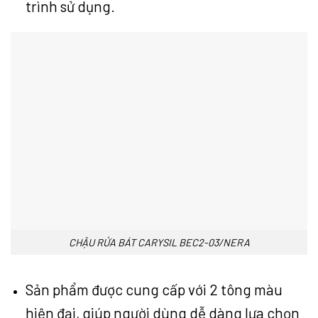
trình sử dụng.
CHẬU RỬA BÁT CARYSIL BEC2-03/NERA
Sản phẩm được cung cấp với 2 tông màu
hiện đại, giúp người dùng dễ dàng lựa chọn