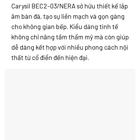
Carysil BEC2-03/NERA sở hữu thiết kế lắp
âm bàn đá, tạo sự liền mạch và gọn gàng
cho không gian bếp. Kiểu dáng tinh tế
không chỉ nâng tầm thẩm mỹ mà còn giúp
dễ dàng kết hợp với nhiều phong cách nội
thất từ cổ điển đến hiện đại.