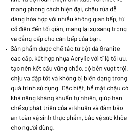
mang phong cách hiện đại, chậu rửa dễ
dàng hòa hợp với nhiều không gian bếp, từ
cổ điển đến tối giản, mang lại sự sang trọng
và đẳng cấp cho căn bếp của bạn.
Sản phẩm được chế tác từ bột đá Granite
cao cấp, kết hợp nhựa Acrylic với tỉ lệ tối ưu,
tạo nên kết cấu vững chắc, độ bền vượt trội,
chịu va đập tốt và không bị biến dạng trong
quá trình sử dụng. Đặc biệt, bề mặt chậu có
khả năng kháng khuẩn tự nhiên, giúp hạn
chế sự phát triển của vi khuẩn và đảm bảo
an toàn vệ sinh thực phẩm, bảo vệ sức khỏe
cho người dùng.