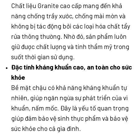
Chất liệu Granite cao cấp mang đến khả
năng chống trầy xước, chống mài mòn và
không bị tác động bởi các loại hóa chất tẩy
rửa thông thường. Nhờ đó, sản phẩm luôn
giữ được chất lượng và tính thẩm mỹ trong
suốt thời gian sử dụng.
Đặc tính kháng khuẩn cao, an toàn cho sức
khỏe
Bề mặt chậu có khả năng kháng khuẩn tự
nhiên, giúp ngăn ngừa sự phát triển của vi
khuẩn, nấm mốc. Đây là yếu tố quan trọng
giúp đảm bảo vệ sinh thực phẩm và bảo vệ
sức khỏe cho cả gia đình.