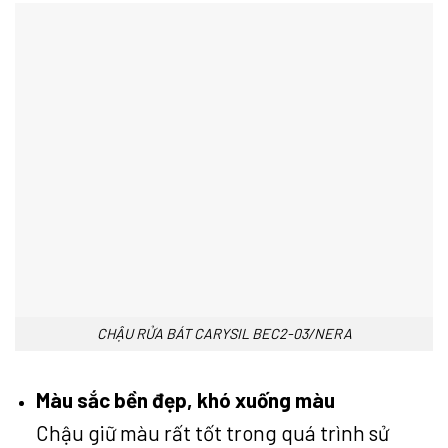
CHẬU RỬA BÁT CARYSIL BEC2-03/NERA
Màu sắc bền đẹp, khó xuống màu
Chậu giữ màu rất tốt trong quá trình sử