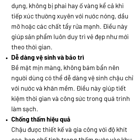
dụng, không bị phai hay ố vàng kể cả khi
tiếp xúc thường xuyên với nước nóng, dầu
mỡ hoặc các chất tẩy rửa mạnh. Điều này
giúp sản phẩm luôn duy trì vẻ đẹp như mới
theo thời gian.
Dễ dàng vệ sinh và bảo trì
Bề mặt mịn màng, không bám bẩn nên
người dùng có thể dễ dàng vệ sinh chậu chỉ
với nước và khăn mềm. Điều này giúp tiết
kiệm thời gian và công sức trong quá trình
làm sạch.
Chống thấm hiệu quả
Chậu được thiết kế và gia công với độ khít
cao, hạn chế tình trạng thấm nước vào khu