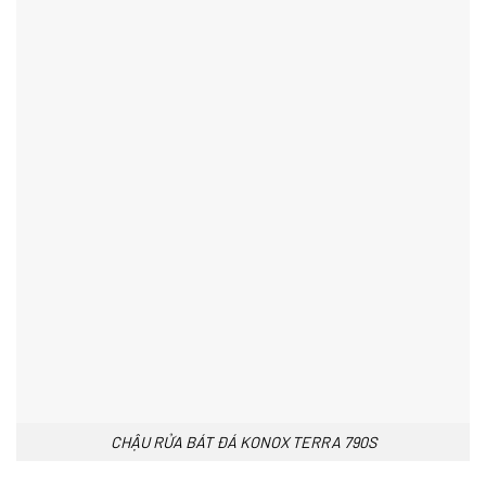
CHẬU RỬA BÁT ĐÁ KONOX TERRA 790S