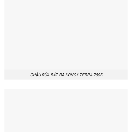
CHẬU RỬA BÁT ĐÁ KONOX TERRA 790S