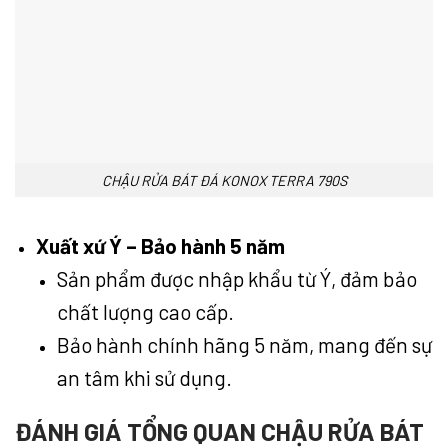
CHẬU RỬA BÁT ĐÁ KONOX TERRA 790S
Xuất xứ Ý – Bảo hành 5 năm
Sản phẩm được nhập khẩu từ Ý, đảm bảo
chất lượng cao cấp.
Bảo hành chính hãng 5 năm, mang đến sự
an tâm khi sử dụng.
ĐÁNH GIÁ TỔNG QUAN CHẬU RỬA BÁT