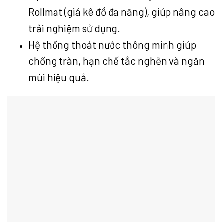
Rollmat (giá kê đồ đa năng), giúp nâng cao
trải nghiệm sử dụng.
Hệ thống thoát nước thông minh giúp
chống tràn, hạn chế tắc nghẽn và ngăn
mùi hiệu quả.