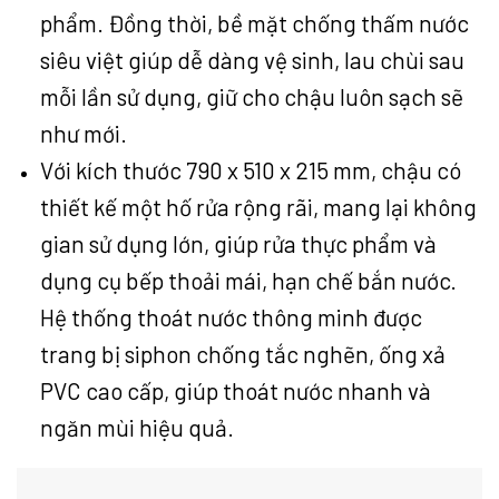
phẩm. Đồng thời, bề mặt chống thấm nước
siêu việt giúp dễ dàng vệ sinh, lau chùi sau
mỗi lần sử dụng, giữ cho chậu luôn sạch sẽ
như mới.
Với kích thước 790 x 510 x 215 mm, chậu có
thiết kế một hố rửa rộng rãi, mang lại không
gian sử dụng lớn, giúp rửa thực phẩm và
dụng cụ bếp thoải mái, hạn chế bắn nước.
Hệ thống thoát nước thông minh được
trang bị siphon chống tắc nghẽn, ống xả
PVC cao cấp, giúp thoát nước nhanh và
ngăn mùi hiệu quả.