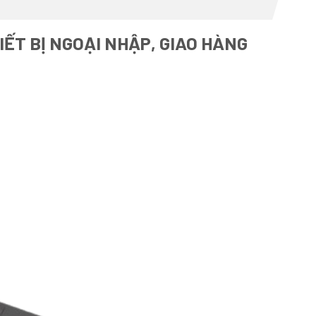
ẾT BỊ NGOẠI NHẬP, GIAO HÀNG