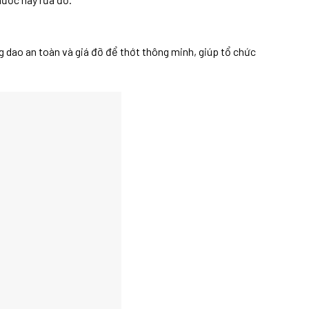
g dao an toàn và giá đỡ để thớt thông minh, giúp tổ chức