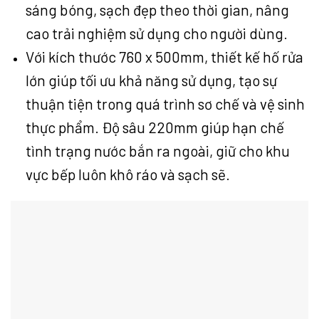
sáng bóng, sạch đẹp theo thời gian, nâng
cao trải nghiệm sử dụng cho người dùng.
Với kích thước 760 x 500mm, thiết kế hố rửa
lớn giúp tối ưu khả năng sử dụng, tạo sự
thuận tiện trong quá trình sơ chế và vệ sinh
thực phẩm. Độ sâu 220mm giúp hạn chế
tình trạng nước bắn ra ngoài, giữ cho khu
vực bếp luôn khô ráo và sạch sẽ.