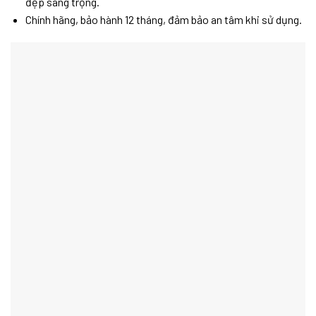
đẹp sang trọng.
Chính hãng, bảo hành 12 tháng, đảm bảo an tâm khi sử dụng.