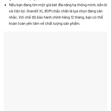
Nếu bạn đang tìm một giá bát đĩa nâng hạ thông minh, bền bỉ
và tiện lợi, GrandX XL.80M chắc chắn là lựa chọn đáng cân
nhắc. Với chế độ bảo hành chính hãng 12 tháng, bạn có thể
hoàn toàn yên tâm về chất lượng sản phẩm.