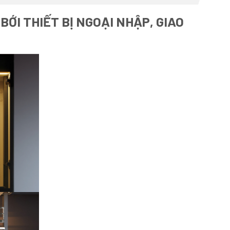
ỚI THIẾT BỊ NGOẠI NHẬP, GIAO