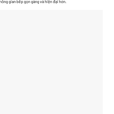
hông gian bếp gọn gàng và hiện đại hơn.