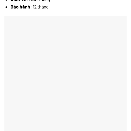
Bảo hành:
12 tháng