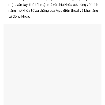
mặt, vân tay, thẻ từ, mật mã và chìa khóa cơ, cùng với tính
năng mở khóa từ xa thông qua App điện thoại và khả năng
tự động khoá.