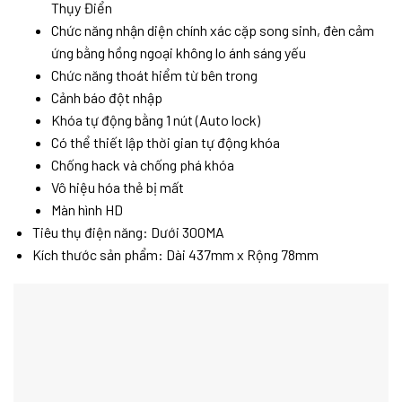
Thụy Điển
Chức năng nhận diện chính xác cặp song sinh, đèn cảm
ứng bằng hồng ngoại không lo ánh sáng yếu
Chức năng thoát hiểm từ bên trong
Cảnh báo đột nhập
Khóa tự động bằng 1 nút (Auto lock)
Có thể thiết lập thời gian tự động khóa
Chống hack và chống phá khóa
Vô hiệu hóa thẻ bị mất
Màn hình HD
Tiêu thụ điện năng: Dưới 300MA
Kích thước sản phẩm: Dài 437mm x Rộng 78mm