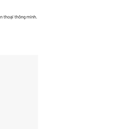
n thoại thông minh.