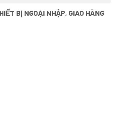
HIẾT BỊ NGOẠI NHẬP, GIAO HÀNG