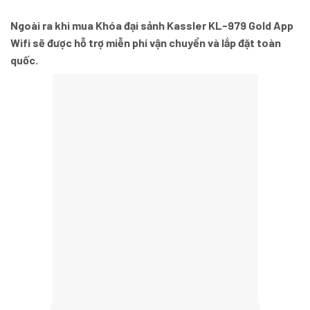
Ngoài ra khi mua Khóa đại sảnh Kassler KL-979 Gold App
Wifi sẽ được hỗ trợ miễn phí vận chuyển và lắp đặt toàn
quốc.