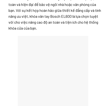
toàn và hiện đại để bảo vệ ngôi nhà hoặc văn phòng của
bạn. Với sự kết hợp hoàn hảo giữa thiết kế đẳng cấp và tính
năng ưu việt, khóa vân tay Bosch EL600 là lựa chọn tuyệt
vời cho việc nâng cao độ an toàn và tiện ích cho hệ thống
khóa cửa của bạn.