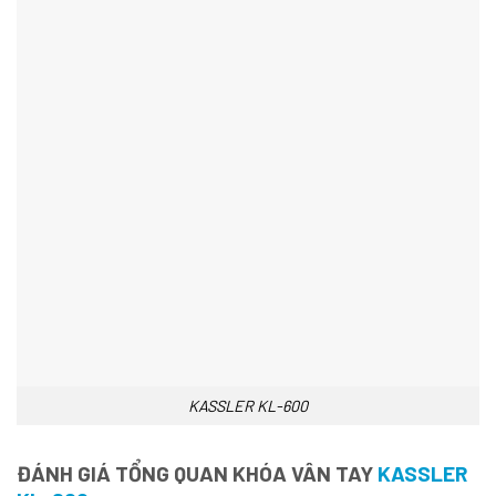
KASSLER KL-600
ĐÁNH GIÁ TỔNG QUAN KHÓA VÂN TAY
KASSLER