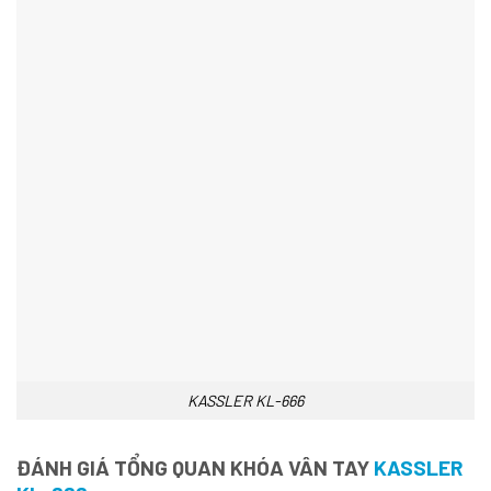
KASSLER KL-666
ĐÁNH GIÁ TỔNG QUAN KHÓA VÂN TAY
KASSLER