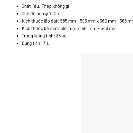
Chất liệu: Thép không gỉ
Chế độ hẹn giờ: Có
Kích thước lắp đặt: 585 mm – 595 mm x 560 mm – 568 
Kích thước bề mặt: 595 mm x 594 mm x 548 mm
Trọng lượng tịnh: 35 kg
Dung tích: 71L