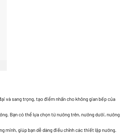
i và sang trọng, tạo điểm nhấn cho không gian bếp của
ớng. Bạn có thể lựa chọn từ nướng trên, nướng dưới, nướng
minh, giúp bạn dễ dàng điều chỉnh các thiết lập nướng.