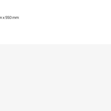
mm x 550 mm