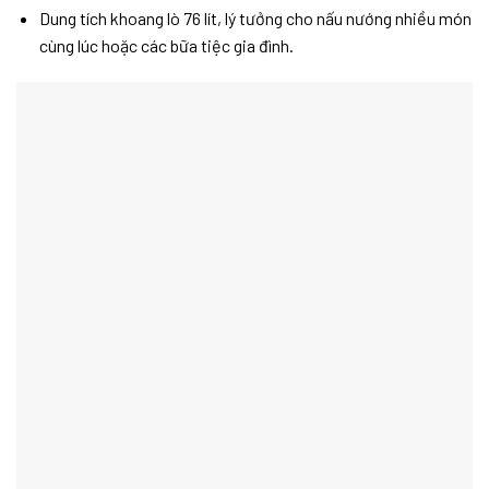
Dung tích khoang lò 76 lít, lý tưởng cho nấu nướng nhiều món
cùng lúc hoặc các bữa tiệc gia đình.