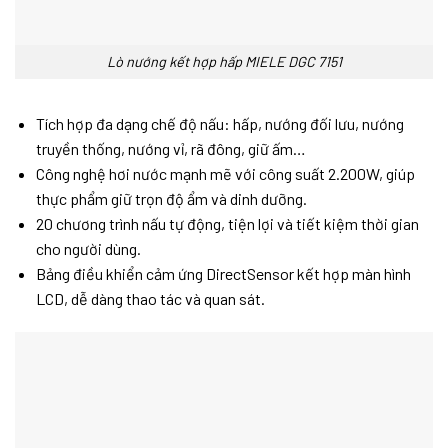
Lò nướng kết hợp hấp MIELE DGC 7151
Tích hợp đa dạng chế độ nấu: hấp, nướng đối lưu, nướng
truyền thống, nướng vỉ, rã đông, giữ ấm…
Công nghệ hơi nước mạnh mẽ với công suất 2.200W, giúp
thực phẩm giữ trọn độ ẩm và dinh dưỡng.
20 chương trình nấu tự động, tiện lợi và tiết kiệm thời gian
cho người dùng.
Bảng điều khiển cảm ứng DirectSensor kết hợp màn hình
LCD, dễ dàng thao tác và quan sát.