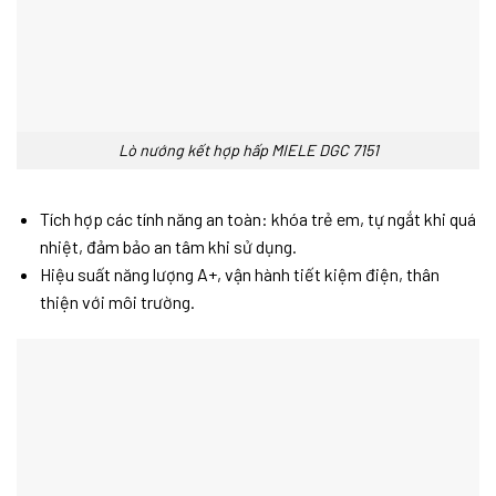
Lò nướng kết hợp hấp MIELE DGC 7151
Tích hợp các tính năng an toàn: khóa trẻ em, tự ngắt khi quá
nhiệt, đảm bảo an tâm khi sử dụng.
Hiệu suất năng lượng A+, vận hành tiết kiệm điện, thân
thiện với môi trường.