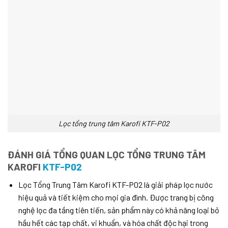
Lọc tổng trung tâm Karofi KTF-P02
ĐÁNH GIÁ TỔNG QUAN LỌC TỔNG TRUNG TÂM
KAROFI
KTF-P02
Lọc Tổng Trung Tâm Karofi KTF-P02 là giải pháp lọc nước
hiệu quả và tiết kiệm cho mọi gia đình. Được trang bị công
nghệ lọc đa tầng tiên tiến, sản phẩm này có khả năng loại bỏ
hầu hết các tạp chất, vi khuẩn, và hóa chất độc hại trong