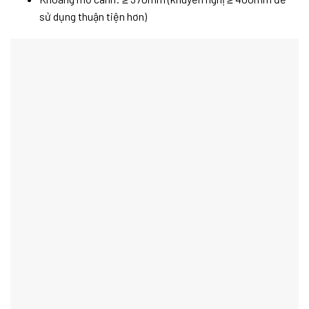
sử dụng thuận tiện hơn)