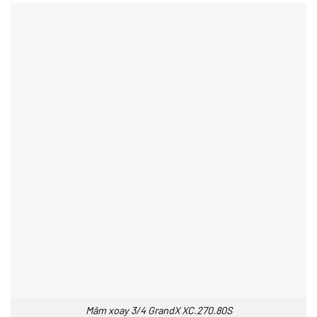
Mâm xoay 3/4 GrandX XC.270.80S