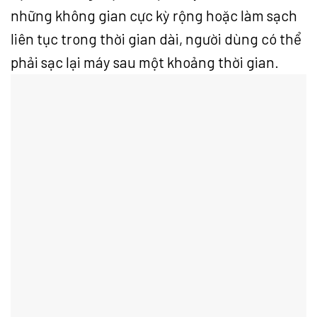
những không gian cực kỳ rộng hoặc làm sạch
liên tục trong thời gian dài, người dùng có thể
phải sạc lại máy sau một khoảng thời gian.