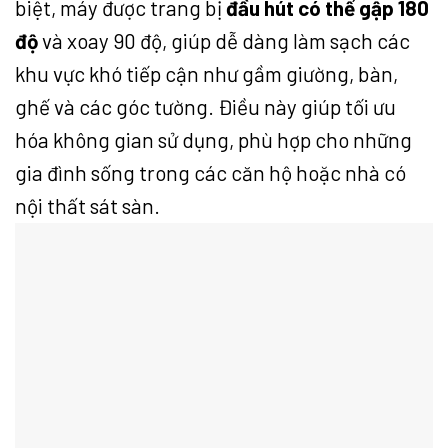
biệt, máy được trang bị
đầu hút có thể gập 180
độ
và xoay 90 độ, giúp dễ dàng làm sạch các
khu vực khó tiếp cận như gầm giường, bàn,
ghế và các góc tường. Điều này giúp tối ưu
hóa không gian sử dụng, phù hợp cho những
gia đình sống trong các căn hộ hoặc nhà có
nội thất sát sàn.