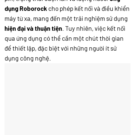
dụng Roborock
cho phép kết nối và điều khiển
máy từ xa, mang đến một trải nghiệm sử dụng
hiện đại và thuận tiện
. Tuy nhiên, việc kết nối
qua ứng dụng có thể cần một chút thời gian
để thiết lập, đặc biệt với những người ít sử
dụng công nghệ.