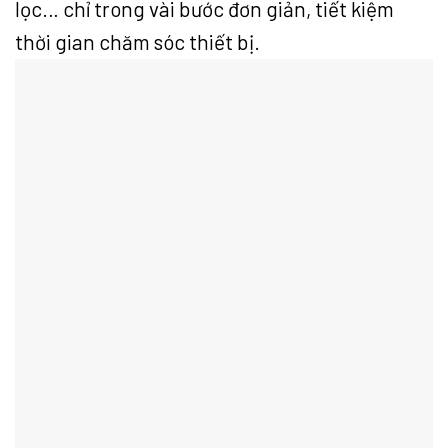
lọc… chỉ trong vài bước đơn giản, tiết kiệm
thời gian chăm sóc thiết bị.