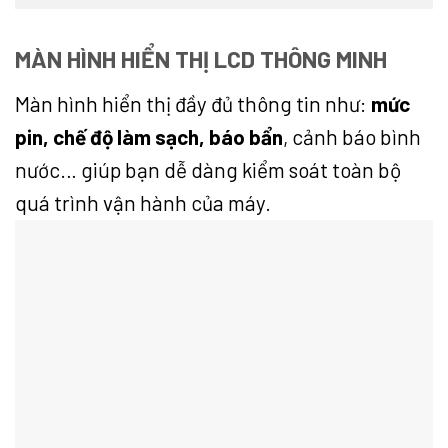
MÀN HÌNH HIỂN THỊ LCD THÔNG MINH
Màn hình hiển thị đầy đủ thông tin như:
mức
pin, chế độ làm sạch, báo bẩn
, cảnh báo bình
nước… giúp bạn dễ dàng kiểm soát toàn bộ
quá trình vận hành của máy.