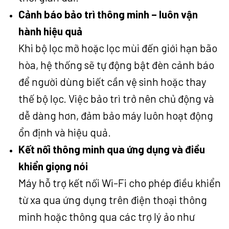
Cảnh báo bảo trì thông minh – luôn vận
hành hiệu quả
Khi bộ lọc mỡ hoặc lọc mùi đến giới hạn bão
hòa, hệ thống sẽ tự động bật đèn cảnh báo
để người dùng biết cần vệ sinh hoặc thay
thế bộ lọc. Việc bảo trì trở nên chủ động và
dễ dàng hơn, đảm bảo máy luôn hoạt động
ổn định và hiệu quả.
Kết nối thông minh qua ứng dụng và điều
khiển giọng nói
Máy hỗ trợ kết nối Wi-Fi cho phép điều khiển
từ xa qua ứng dụng trên điện thoại thông
minh hoặc thông qua các trợ lý ảo như