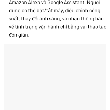
Amazon Alexa và Google Assistant. Người
dùng có thể bật/tắt máy, điều chỉnh công
suất, thay đổi ánh sáng, và nhận thông báo
về tình trạng vận hành chỉ bằng vài thao tác
đơn giản.