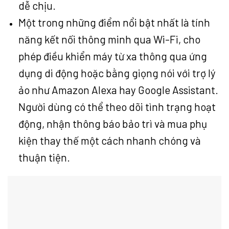
dễ chịu.
Một trong những điểm nổi bật nhất là tính
năng kết nối thông minh qua Wi-Fi, cho
phép điều khiển máy từ xa thông qua ứng
dụng di động hoặc bằng giọng nói với trợ lý
ảo như Amazon Alexa hay Google Assistant.
Người dùng có thể theo dõi tình trạng hoạt
động, nhận thông báo bảo trì và mua phụ
kiện thay thế một cách nhanh chóng và
thuận tiện.