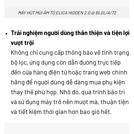
MÁY HÚT MÙI ÂM TỦ ELICA HIDDEN 2.0 @ BLGL/A/72
Trải nghiệm người dùng thân thiện và tiện lợi
vượt trội
Không chỉ cung cấp thông báo về tình trạng
bộ lọc, ứng dụng còn dẫn đường trực tiếp
đến cửa hàng điện tử hoặc trang web chính
hãng để người dùng dễ dàng mua phụ kiện
thay thế phù hợp. Nhờ đó, quá trình bảo trì
và sử dụng máy trở nên mượt mà, thuận tiện
và tiết kiệm thời gian hơn bao giờ hết.